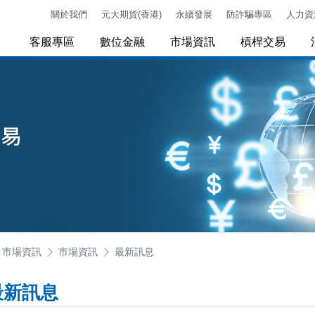
關於我們
元大期貨(香港)
永續發展
防詐騙專區
人力資
客服專區
數位金融
市場資訊
槓桿交易
市場資訊
市場資訊
最新訊息
最新訊息