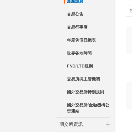
最新訊息
交易公告
交易行事曆
年度例假日總表
世界各地時間
FND/LTD規則
交易所與主管機關
國外交易所特別規則
國外交易所/金融機構公
告連結
期交所資訊