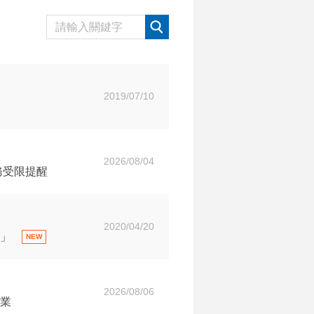
2019/07/10
2026/08/04
務受限提醒
2020/04/20
」
2026/08/06
作業