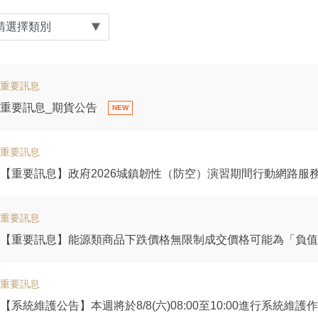
請選擇類別
重要訊息
重要訊息_期貨公告
重要訊息
【重要訊息】政府2026城鎮韌性（防空）演習期間行動網路服
重要訊息
【重要訊息】能源類商品下跌價格無限制成交價格可能為「負值
重要訊息
【系統維護公告】本週將於8/8(六)08:00至10:00進行系統維護