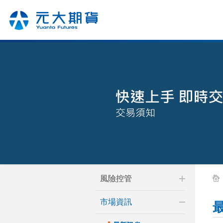
風險控管
市場資訊