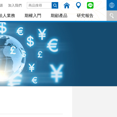
源
加入我們
法人業務
期權入門
期顧產品
研究報告