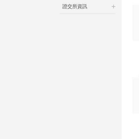
證交所資訊