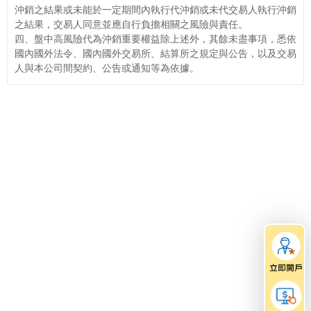
沖銷之結果或未能於一定期間內執行代沖銷或未代交易人執行沖銷
之結果，交易人同意並應自行負擔相關之風險與責任。
四、盤中高風險代為沖銷重要權益除上述外，其餘未盡事項，悉依
國內國外法令、國內國外交易所、結算所之規定與公告，以及交易
人與本公司間契約、公告或通知等為依據。