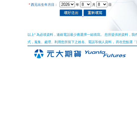
*
西元出生年月日：
年
月
日
以上* 為必填資料，連絡電話最少應選擇一組填寫。 您所提供的資料，
式，蒐集、處理、利用您所留下之姓名、電話等個人資料， 而在您點選「