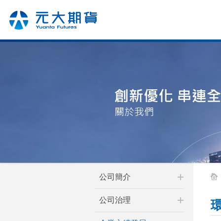
公司簡介
公司治理