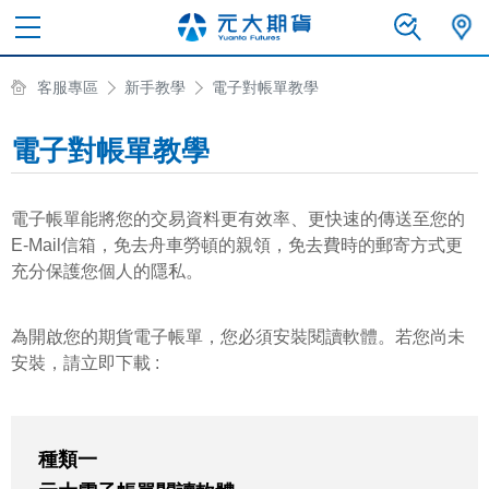
客服專區
新手教學
電子對帳單教學
電子對帳單教學
電子帳單能將您的交易資料更有效率、更快速的傳送至您的
E-Mail信箱，免去舟車勞頓的親領，免去費時的郵寄方式更
充分保護您個人的隱私。
為開啟您的期貨電子帳單，您必須安裝閱讀軟體。若您尚未
安裝，請立即下載 :
種類一