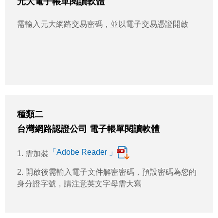
元大電子帳單閱讀軟體
需輸入元大網路交易密碼，並以電子交易憑證開啟
種類二
台灣網路認證公司 電子帳單閱讀軟體
「Adobe Reader 」
1. 需加裝
2. 開啟後需輸入電子文件解密密碼，預設密碼為您的
身分證字號，請注意英文字母需大寫