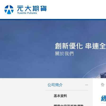
公司簡介
基本資料