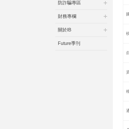
防詐騙專區
財務專欄
關於IB
Future季刊