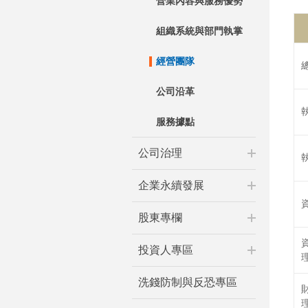
營業內容與服務優勢
組織系統與部門執掌
經營團隊
公司沿革
服務據點
公司治理
企業永續發展
股東專欄
投資人專區
洗錢防制與反恐專區