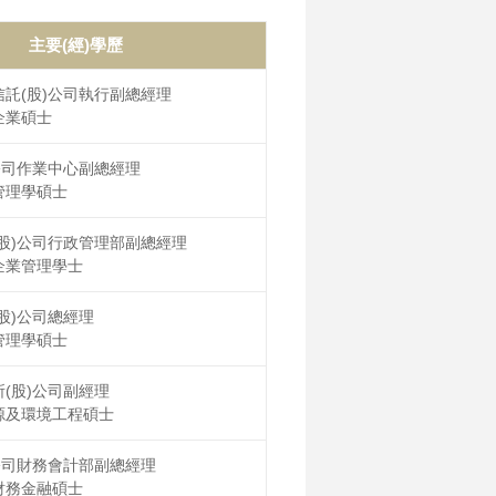
主要(經)學歷
託(股)公司執行副總經理
企業碩士
公司作業中心副總經理
管理學碩士
股)公司行政管理部副總經理
企業管理學士
股)公司總經理
管理學碩士
(股)公司副經理
源及環境工程碩士
公司財務會計部副總經理
財務金融碩士