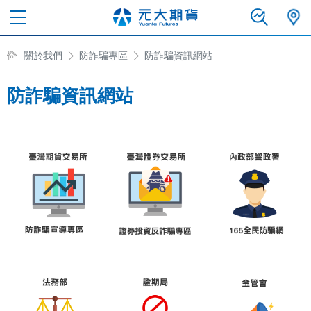
關於我們
防詐騙專區
防詐騙資訊網站
防詐騙資訊網站