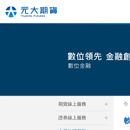
期貨線上服務
證券線上服務