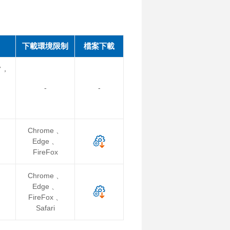
下載環境限制
檔案下載
常，
-
-
Chrome 、
Edge 、
FireFox
Chrome 、
Edge 、
FireFox 、
Safari