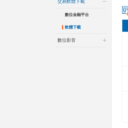
交易軟體下載
數位金融平台
軟體下載
數位影音