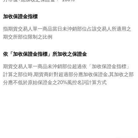
加收保證金指標
指期貨交易人單一商品當日未沖銷部位占該交易人所適用之
期交所部位限制之比例
依「加收保證金指標」所加收之保證金
期貨交易人單一商品未沖銷部位超過依「加收保證金指標」
計算之部位時,期貨商針對超過部分應加收保證金,其加收之部
分應不低於原始保證金之20%風控名詞計算方式