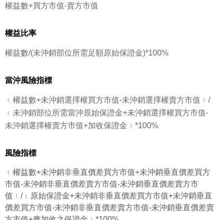
權益數+買方市值-賣方市值
權益比率
權益數/(未沖銷部位所需足額原始保證金)*100%
當沖風險指標
﹙權益數+未沖銷選擇權買方市值-未沖銷選擇權賣方市值﹚/
﹙未沖銷部位所需當沖原始保證金+未沖銷選擇權買方市值-
未沖銷選擇權賣方市值+加收保證金﹚*100%
風險指標
﹙權益數+未沖銷非垂直價差買方市值+未沖銷垂直價差買方
市值-未沖銷非垂直價差賣方市值-未沖銷垂直價差賣方市
值﹚/﹙原始保證金+未沖銷非垂直價差買方市值+未沖銷垂直
價差買方市值-未沖銷非垂直價差賣方市值-未沖銷垂直價差賣
方市值+應加收之保證金﹚*100%