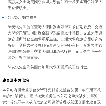
袁惠兒女士為美國密蘇里大學會計碩士及美國南伊利諾大
學企管碩士。
陳安斌 - 獨立董事
陳安斌先生曾任臺灣大學財務金融學系兼任副教授、交通
大學資訊管理與財務金融學系榮譽退休教授、交通大學資
訊管理與財務金融學系系主任、交通大學資訊管理研究所
所長、交通大學金融科技創新研究中心主任、交通大學管
理學院副院長、交通大學EMBA執行長、元大證券股份有
限公司獨立董事等。
陳安斌先生為美國南加州大學工業系統工程博士。
建言及申訴信箱
本公司為健全董事會及審計委員會之監督功能，成立建言及
申訴作 業管道，用以接受並處理本公司之重大缺失、舞弊、
貪污等犯罪事項或有助於公司經營管理或營運發展之建言及