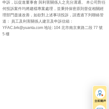
申訴，以促進董事會 與利害關係人之充分溝通。 本公司對任
何投訴案件均將建檔專案處理，並秉持保密原則督促相關經
理部門盡速改善，如欲對上述事項投訴，請透過下列聯絡管
道： 員工及利害關係人建言及申訴信箱：
YFAC.brk@yuanta.com 地址: 104 北市南京東路二段 77 號
5 樓