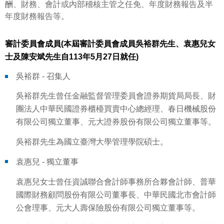
酬、財務、會計或內部稽核主管之任免、年度財務報告及半
年度財務報告等。
審計委員會成員(本屆審計委員會成員吳裕群先生、袁惠兒女
士及陳安斌先生自113年5月27日就任)
吳裕群 - 召集人
吳裕群先生曾任金融監督管理委員會證券期貨局局長、財
團法人中華民國證券櫃檯買賣中心總經理、春日機械股份
有限公司獨立董事、元大證券股份有限公司獨立董事等。
吳裕群先生為國立臺灣大學管理學院碩士。
袁惠兒 - 獨立董事
袁惠兒女士曾任資誠聯合會計師事務所合夥會計師、普華
國際財務顧問股份有限公司董事長、中華民國北市會計師
公會理事、元大人壽保險股份有限公司獨立董事等。