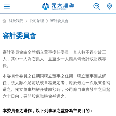
關於我們
公司治理
審計委員會
審計委員會
審計委員會由全體獨立董事擔任委員，其人數不得少於三
人，其中一人為召集人，且至少一人應具備會計或財務專
長。
本委員會委員之任期同獨立董事之任期；獨立董事因故解
任，致人數不足前項或章程規定者，應於最近一次股東會補
選之。獨立董事均解任或缺額時，公司應自事實發生之日起
六十日內，召開股東臨時會補選之。
本委員會之運作，以下列事項之監督為主要目的：