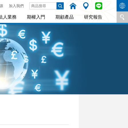
源
加入我們
法人業務
期權入門
期顧產品
研究報告