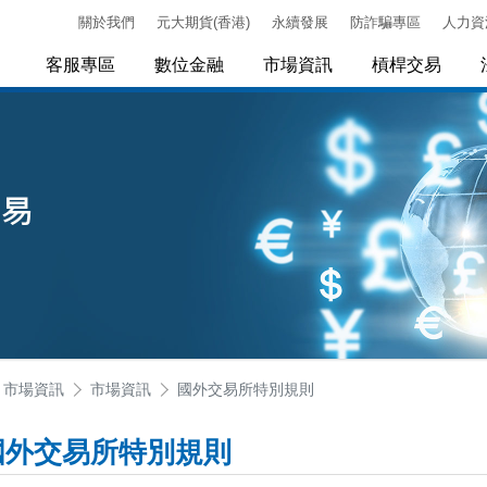
關於我們
元大期貨(香港)
永續發展
防詐騙專區
人力資
客服專區
數位金融
市場資訊
槓桿交易
市場資訊
市場資訊
國外交易所特別規則
國外交易所特別規則