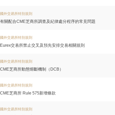
國外交易所特別規則
有關配合CME芝商所調查及紀律處分程序的常見問題
國外交易所特別規則
Eurex交易所禁止交叉及預先安排交易相關規則
國外交易所特別規則
CME芝商所動態熔斷機制（DCB）
國外交易所特別規則
CME芝商所 Rule 575新增條款
國外交易所特別規則