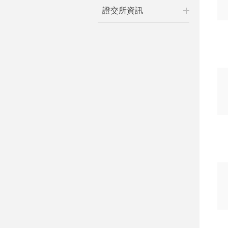
證交所資訊