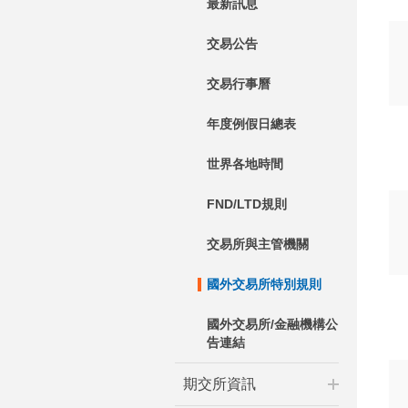
最新訊息
交易公告
交易行事曆
年度例假日總表
世界各地時間
FND/LTD規則
交易所與主管機關
國外交易所特別規則
國外交易所/金融機構公
告連結
期交所資訊