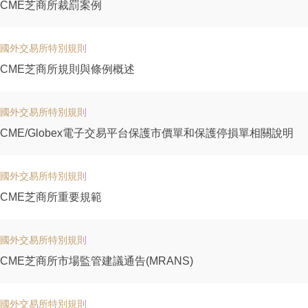
CME芝商所裁罰案例
國外交易所特別規則
CME芝商所規則與條例概述
國外交易所特別規則
CME/Globex電子交易平台保護市價單和保護停損單相關說明
國外交易所特別規則
CME芝商所重要規範
國外交易所特別規則
CME芝商所市場監管建議通告(MRANS)
國外交易所特別規則