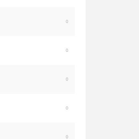
0
0
0
0
0