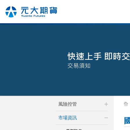
風險控管
市場資訊