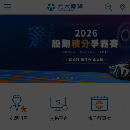
立即開戶
交易平台
電子行事曆