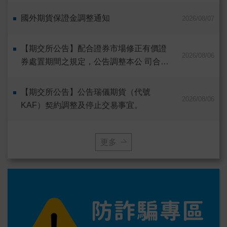
國外期貨保證金調整通知
2026/08/07
【期交所公告】配合證券市場修正有價證
2026/08/06
券處置期間之規定，公告調整本公 司合…
【期交所公告】公告瑞儀期貨（代號
2026/08/06
KAF）契約調整及停止交易事宜。
更多