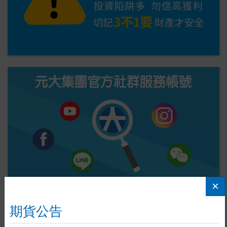
×
公平待客原則專區
期貨公告