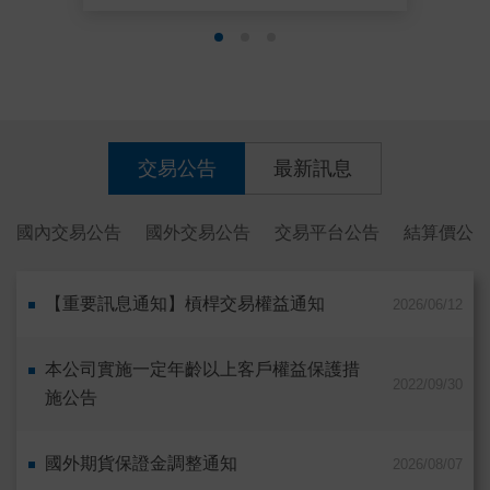
交易公告
最新訊息
國內交易公告
國外交易公告
交易平台公告
結算價公
【重要訊息通知】槓桿交易權益通知
2026/06/12
本公司實施一定年齡以上客戶權益保護措
2022/09/30
施公告
國外期貨保證金調整通知
2026/08/07