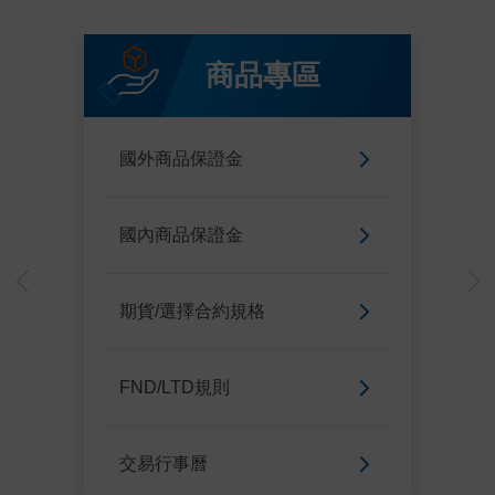
商品專區
國外商品保證金
國內商品保證金
期貨/選擇合約規格
FND/LTD規則
交易行事曆