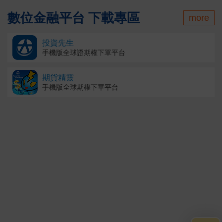
數位金融平台 下載專區
more
投資先生
手機版全球證期權下單平台
期貨精靈
手機版全球期權下單平台