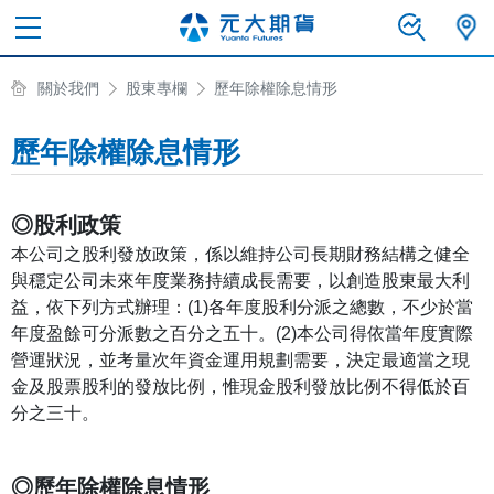
關於我們
股東專欄
歷年除權除息情形
歷年除權除息情形
◎股利政策
本公司之股利發放政策，係以維持公司長期財務結構之健全
與穩定公司未來年度業務持續成長需要，以創造股東最大利
益，依下列方式辦理：(1)各年度股利分派之總數，不少於當
年度盈餘可分派數之百分之五十。(2)本公司得依當年度實際
營運狀況，並考量次年資金運用規劃需要，決定最適當之現
金及股票股利的發放比例，惟現金股利發放比例不得低於百
分之三十。
◎歷年除權除息情形