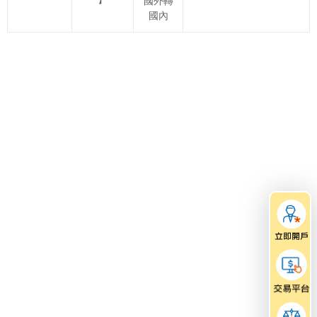
國外轉
國內