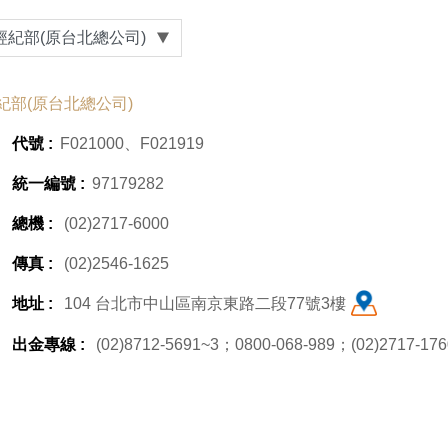
經紀部(原台北總公司)
紀部(原台北總公司)
代號 :
F021000、F021919
統一編號 :
97179282
總機 :
(02)2717-6000
傳真 :
(02)2546-1625
地址 :
104 台北市中山區南京東路二段77號3樓
出金專線 :
(02)8712-5691~3；0800-068-989；(02)2717-17