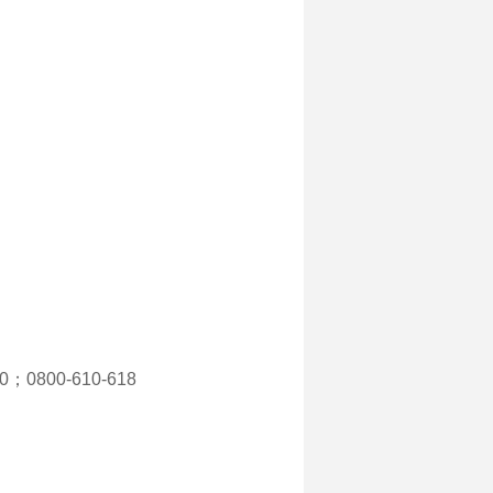
60；0800-610-618