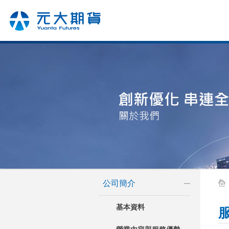
公司簡介
基本資料