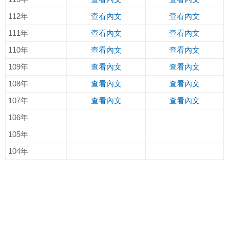
11
2年
查看內文
查看內文
111年
查看內文
查看內文
110年
查看內文
查看內文
109年
查看內文
查看內文
108年
查看內文
查看內文
107年
查看內文
查看內文
106年
105年
104年