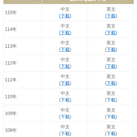
中文
英文
115年
(
下載
)
(
下載
)
中文
英文
114年
(
下載
)
(
下載
)
中文
英文
113年
(
下載
)
(
下載
)
中文
英文
112年
(
下載
)
(
下載
)
中文
英文
111年
(
下載
)
(
下載
)
中文
英文
110年
(
下載
)
(
下載
)
中文
英文
109年
(
下載
)
(
下載
)
中文
英文
108年
(
下載
)
(
下載
)