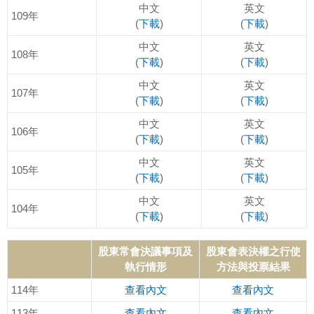
中文
英文
109年
(
下載
)
(
下載
)
中文
英文
108年
(
下載
)
(
下載
)
中文
英文
107年
(
下載
)
(
下載
)
中文
英文
106年
(
下載
)
(
下載
)
中文
英文
105年
(
下載
)
(
下載
)
中文
英文
104年
(
下載
)
(
下載
)
股東常會決議事項及
股東會表決權之行使
執行情形
方法與投票結果
114年
查看內文
查看內文
113年
查看內文
查看內文