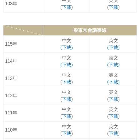
中文
英文
103年
(
下載
)
(
下載
)
股東常會議事錄
中文
英文
115年
(下載)
(下載)
中文
英文
114年
(下載)
(下載)
中文
英文
113年
(
下載
)
(下載)
中文
英文
112年
(
下載
)
(
下載
)
中文
英文
111年
(
下載
)
(
下載
)
中文
英文
110年
(
下載
)
(
下載
)