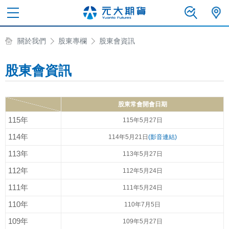
關於我們
股東專欄
股東會資訊
股東會資訊
股東常會開會日期
115年
115年5月27日
114年
114年5月21日
(影音連結)
113年
113年5月27日
112年
112年5月24日
111年
111年5月24日
110年
110年7月5日
109年
109年5月27日