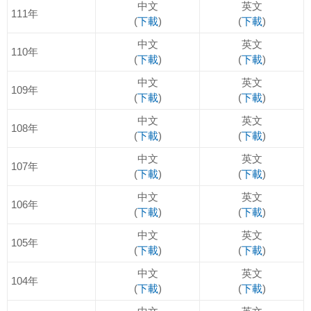
中文
英文
111年
(
下載
)
(
下載
)
中文
英文
110年
(
下載
)
(
下載
)
中文
英文
109年
(
下載
)
(
下載
)
中文
英文
108年
(
下載
)
(
下載
)
中文
英文
107年
(
下載
)
(
下載
)
中文
英文
106年
(
下載
)
(
下載
)
中文
英文
105年
(
下載
)
(
下載
)
中文
英文
104年
(
下載
)
(
下載
)