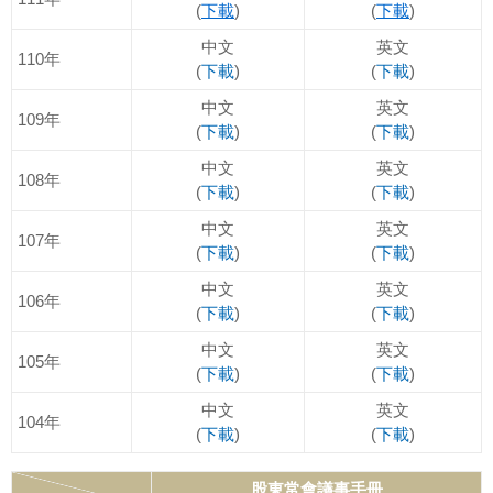
(
下載
)
(
下載
)
中文
英文
110年
(
下載
)
(
下載
)
中文
英文
109年
(
下載
)
(
下載
)
中文
英文
108年
(
下載
)
(
下載
)
中文
英文
107年
(
下載
)
(
下載
)
中文
英文
106年
(
下載
)
(
下載
)
中文
英文
105年
(
下載
)
(
下載
)
中文
英文
104年
(
下載
)
(
下載
)
股東常會議事手冊