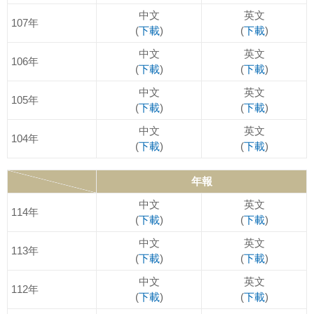
中文
英文
107年
(
下載
)
(
下載
)
中文
英文
106年
(
下載
)
(
下載
)
中文
英文
105年
(
下載
)
(
下載
)
中文
英文
104年
(
下載
)
(
下載
)
年報
中文
英文
114年
(
下載
)
(
下載
)
中文
英文
113年
(
下載
)
(
下載
)
中文
英文
112年
(
下載
)
(
下載
)