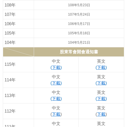
108年
108年5月23日
107年
107年5月24日
106年
106年5月17日
105年
105年5月18日
104年
104年5月21日
股東常會開會通知書
中文
英文
115年
(
下載
)
(
下載
)
中文
英文
114年
(
下載
)
(
下載
)
中文
英文
113年
(
下載
)
(
下載
)
中文
英文
112年
(
下載
)
(
下載
)
中文
英文
111年