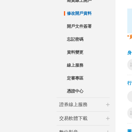
期貨線上開戶
修改開戶資料
開戶文件簽署
忘記密碼
資料變更
線上服務
定審專區
憑證中心
證券線上服務
交易軟體下載