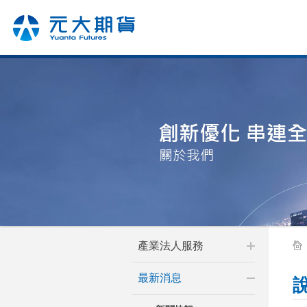
產業法人服務
最新消息