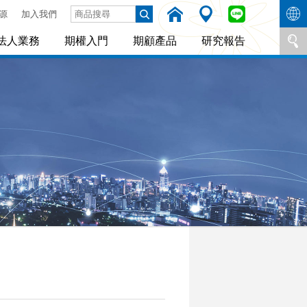
源
加入我們
法人業務
期權入門
期顧產品
研究報告