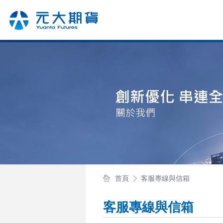
首頁
客服專線與信箱
客服專線與信箱