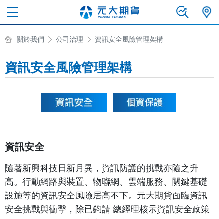
關於我們
公司治理
資訊安全風險管理架構
資訊安全風險管理架構
資訊安全
資訊安全
隨著新興科技日新月異，資訊防護的挑戰亦隨之升
高。行動網路與裝置、物聯網、雲端服務、關鍵基礎
設施等的資訊安全風險居高不下。元大期貨面臨資訊
安全挑戰與衝擊，除已鈞請 總經理核示資訊安全政策