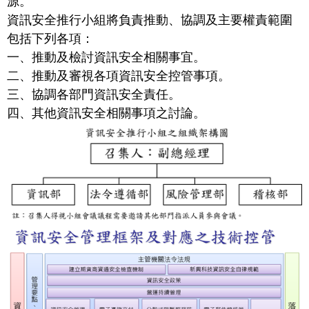
源。
資訊安全推行小組將負責推動、協調及主要權責範圍
包括下列各項：
一、推動及檢討資訊安全相關事宜。
二、推動及審視各項資訊安全控管事項。
三、協調各部門資訊安全責任。
四、其他資訊安全相關事項之討論。