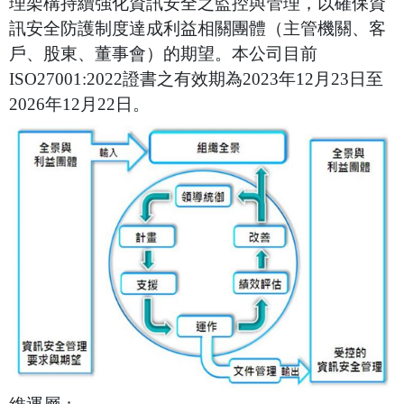
理架構持續強化資訊安全之監控與管理，
以確保資
訊安全防護制度達成利益相關團體（主管機關、客
戶、股東、董事會）的期望。本公司目前
ISO27001:2022證書之有效期為2023年12月23日至
2026年12月22日。