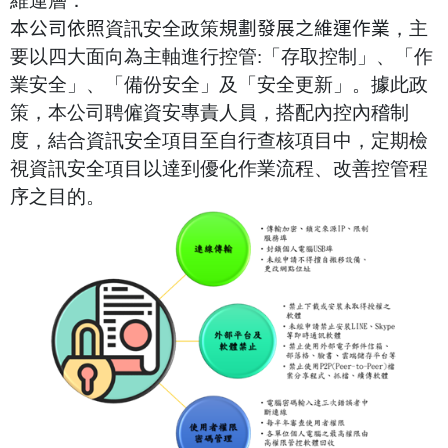
維運層：
本公司依照
資訊安全政策
規劃發展之維運作業
，主
要以四大面向為主軸進行控管:「存取控制」、「作
業安全」、「備份安全」及「安全更新」。據此政
策，本公司聘僱資安專責人員，搭配內控內稽制
度，結合資訊安全項目至自行查核項目中，定期檢
視資訊安全項目以達到優化作業流程、改善控管程
序之目的。