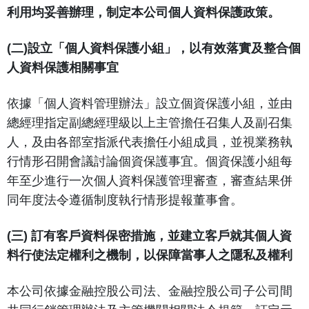
利用均妥善辦理，制定本公司個人資料保護政策。
(二)設立「個人資料保護小組」，以有效落實及整合個
人資料保護相關事宜
依據「個人資料管理辦法」設立個資保護小組，並由
總經理指定副總經理級以上主管擔任召集人及副召集
人，及由各部室指派代表擔任小組成員，並視業務執
行情形召開會議討論個資保護事宜。個資保護小組每
年至少進行一次個人資料保護管理審查，審查結果併
同年度法令遵循制度執行情形提報董事會。
(三) 訂有客戶資料保密措施，並建立客戶就其個人資
料行使法定權利之機制，以保障當事人之隱私及權利
本公司依據金融控股公司法、金融控股公司子公司間