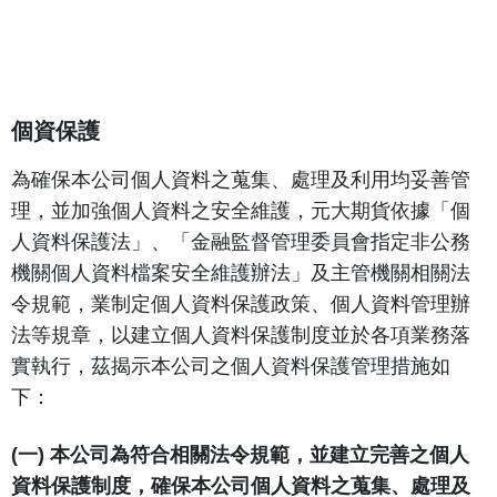
個資保護
個資保護
為確保本公司個人資料之蒐集、處理及利用均妥善管
理，並加強個人資料之安全維護，元大期貨依據「個
人資料保護法」、「金融監督管理委員會指定非公務
機關個人資料檔案安全維護辦法」及主管機關相關法
令規範，業制定個人資料保護政策、個人資料管理辦
法等規章，以建立個人資料保護制度並於各項業務落
實執行，茲揭示本公司之個人資料保護管理措施如
下：
(一) 本公司為符合相關法令規範，並建立完善之個人
資料保護制度，確保本公司個人資料之蒐集、處理及