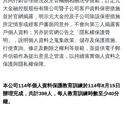
共同行銷管理辦法及主管機關相關法令規範，訂定元
大金融控股股份有限公司暨子公司客戶資料保密措施
並於官網揭露，明示元大金控及子公司除該保密措施
所定情形或經客戶書面同意外，不會向第三人揭露客
戶個人資料；另亦於官網公告之「隱私權保護聲
明」，說明個人資料之蒐集政策、儲存及保護措施、
行使查詢、修正及刪除之權利等規範，並提供電子郵
件信箱作為提出意見之管道，以持續落實個人資料之
保護與隱私權保障。
本公司114年個人資料保護教育訓練於114年8月15日
辦理完成，共計398人，每人教育訓練時數至少40分
鐘。