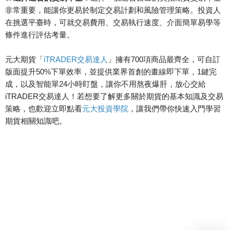
非常重要，能讓你更易於制定交易計劃和風險管理策略。投資人
在挑選平臺時，可就交易費用、交易執行速度、介面簡單易學等
條件進行評估考量。
元大期貨「
iTRADER交易達人
」擁有700項商品最齊全，可自訂
版面提升50%下單效率，並提供業界首創的畫線即下單，1鍵完
成，以及智能單24小時盯盤，讓你不用熬夜爆肝，放心交給
iTRADER交易達人！若想要了解更多關於期貨的基本知識及交易
策略，也歡迎立即點看
元大投資學院
，讓我們帶你快速入門學習
期貨相關知識吧。