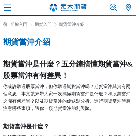
期權入門
期貨入門
期貨當沖介紹
期貨當沖介紹
期貨當沖是什麼？五分鐘搞懂期貨當沖&
股票當沖有何差異
！
你或許聽過股票當沖，但你聽過期貨當沖嗎？期貨當沖其實有兩
個意思，本文就來帶大家一次搞懂期貨當沖是什麼？和股票當沖
之間有何差異？以及期貨當沖的優缺點分析、進行期貨當沖時應
注意哪些事項，讓你一窺期貨當沖的利與弊。
期貨當沖是什麼？