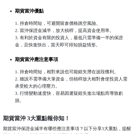
期貨當沖優點
1. 持倉時間短，可避開留倉價格跳空風險。
2. 當沖保證金減半，放大槓桿，提高資金使用率。
3. 有利於資金有限的投資人，最低只需準備一半的保證
金，且快進快出，當天即可得知損益情形。
期貨當沖應注意事項
1. 持倉時間短，相對來說也可能錯失潛在波段獲利。
2. 雖說不需準備大筆資金，但槓桿放大相對會使投資人需
承受較大的心理壓力。
3. 行情變動速度快，容易因遲疑錯失進出場點而導致虧
損。
期貨當沖 3大重點報你知！
期貨當沖保證金減半有哪些應注意事項？以下分享3大重點，提醒