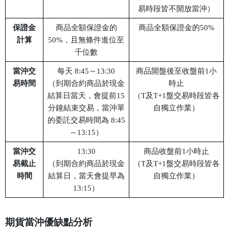
易時段皆不開放當沖）
保證金
商品全額保證金的
商品全額保證金的50%
計算
50%，且無條件進位至
千位數
當沖交
每天 8:45～13:30
商品開盤後至收盤前1小
易時間
（到期合約商品於現金
時止
結算日當天，會提前15
（T及T+1盤交易時段皆各
分鐘結束交易，當沖單
自獨立作業）
的委託交易時間為 8:45
～13:15）
當沖交
13:30
商品收盤前1小時止
易截止
（到期合約商品於現金
（T及T+1盤交易時段皆各
時間
結算日，當天會提早為
自獨立作業）
13:15）
期貨當沖優缺點分析