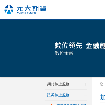
期貨線上服務
證券線上服務