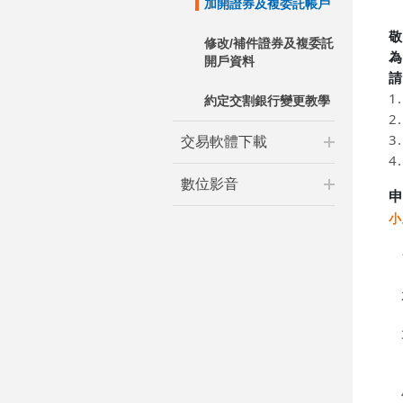
加開證券及複委託帳戶
修改/補件證券及複委託
開戶資料
約定交割銀行變更教學
交易軟體下載
數位影音