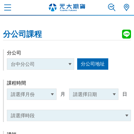
分公司課程
分公司
分公司地址
課程時間
月
日