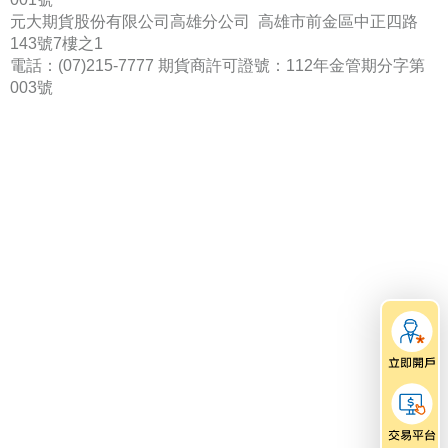
元大期貨股份有限公司高雄分公司 高雄市前金區中正四路
143號7樓之1
電話：(07)215-7777 期貨商許可證號：112年金管期分字第
003號