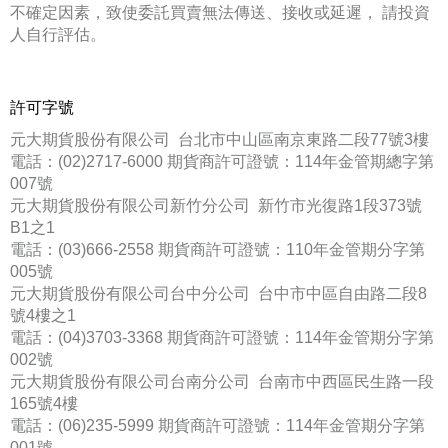
不確定因素，致使委託買賣無法傳送、接收或延遲， 請投資
人自行評估。
許可字號
元大期貨股份有限公司 台北市中山區南京東路二段77號3樓
電話：(02)2717-6000 期貨商許可證號：114年金管期總字第
007號
元大期貨股份有限公司新竹分公司 新竹市光復路1段373號
B1之1
電話：(03)666-2558 期貨商許可證號：110年金管期分字第
005號
元大期貨股份有限公司台中分公司 台中市中區自由路二段8
號4樓之1
電話：(04)3703-3368 期貨商許可證號：114年金管期分字第
002號
元大期貨股份有限公司台南分公司 台南市中西區民生路一段
165號4樓
電話：(06)235-5999 期貨商許可證號：114年金管期分字第
001號