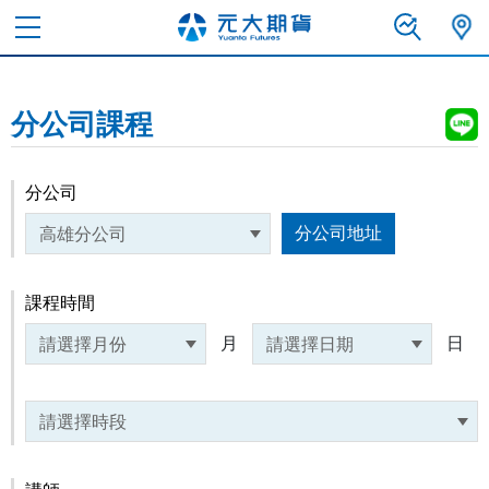
分公司課程
分公司
分公司地址
課程時間
月
日