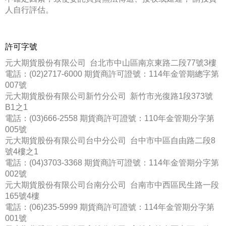
人自行評估。
許可字號
元大期貨股份有限公司 台北市中山區南京東路二段77號3樓
電話：(02)2717-6000 期貨商許可證號：114年金管期總字第
007號
元大期貨股份有限公司新竹分公司 新竹市光復路1段373號
B1之1
電話：(03)666-2558 期貨商許可證號：110年金管期分字第
005號
元大期貨股份有限公司台中分公司 台中市中區自由路二段8
號4樓之1
電話：(04)3703-3368 期貨商許可證號：114年金管期分字第
002號
元大期貨股份有限公司台南分公司 台南市中西區民生路一段
165號4樓
電話：(06)235-5999 期貨商許可證號：114年金管期分字第
001號