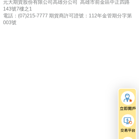
元大期貨股份有限公司高雄分公司 高雄市前金區中正四路
143號7樓之1
電話：(07)215-7777 期貨商許可證號：112年金管期分字第
003號