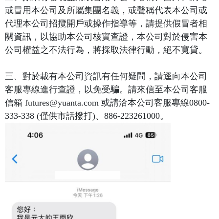
或冒用本公司及所屬集團名義，或聲稱代表本公司或
代理本公司招攬開戶或操作指導等，請提供假冒者相
關資訊，以協助本公司核實查證，本公司對於侵害本
公司權益之不法行為，將採取法律行動，絕不寬貸。
三、對於載有本公司資訊有任何疑問，請逕向本公司
客服專線進行查證，以免受騙。請來信至本公司客服
信箱 futures@yuanta.com 或請洽本公司客服專線0800-
333-338 (僅供市話撥打)、886-223261000。