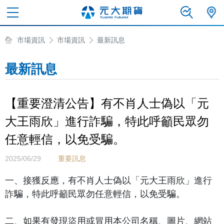
市場資訊
市場資訊
最新訊息
最新訊息
【重要澄清公告】有不肖人士偽以「元
大王雨欣」進行詐騙，特此呼籲民眾勿
任意輕信，以免受騙。
2025/06/29
重要訊息
一、接獲反應，有不肖人士偽以「元大王雨欣」進行
詐騙，特此呼籲民眾勿任意輕信，以免受騙。
二、如果有發現盜用或冒用本公司名稱、圖片、網站