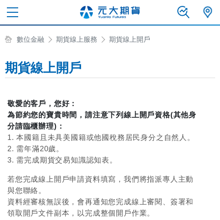
數位金融
期貨線上服務
期貨線上開戶
期貨線上開戶