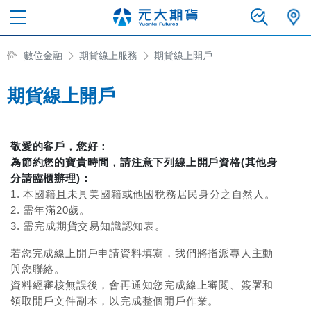
數位金融
期貨線上服務
期貨線上開戶
期貨線上開戶