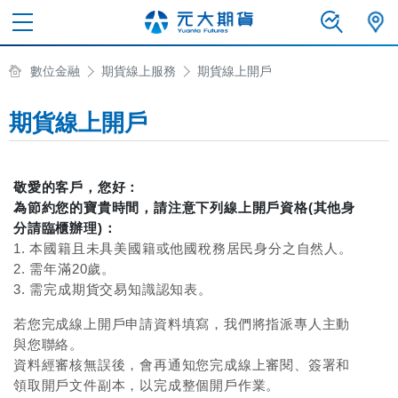
數位金融
期貨線上服務
期貨線上開戶
期貨線上開戶